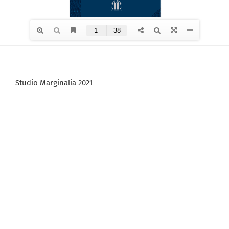
Studio Marginalia 2021